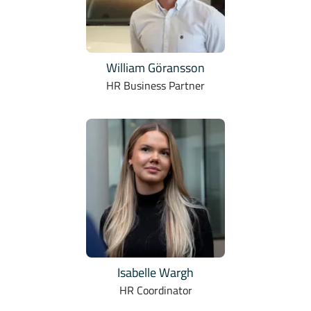
William Göransson
HR Business Partner
Isabelle Wargh
HR Coordinator