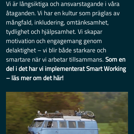
Vi är långsiktiga och ansvarstagande i våra
åtaganden. Vi har en kultur som präglas av
mångfald, inkludering, omtänksamhet,
tydlighet och hjälpsamhet. Vi skapar
motivation och engagemang genom
delaktighet – vi blir både starkare och
smartare när vi arbetar tillsammans.
Som en
del i det har vi implementerat Smart Working
– läs mer om det här!