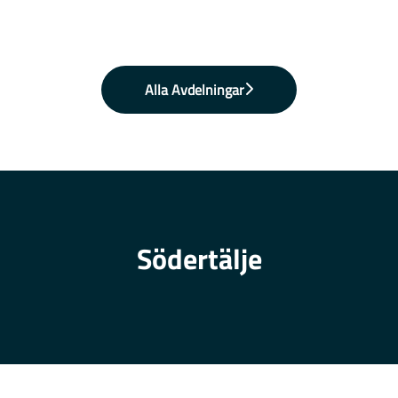
Alla Avdelningar
Södertälje