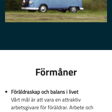
Förmåner
Föräldraskap och balans i livet
Vårt mål är att vara en attraktiv
arbetsgivare för föräldrar. Arbete och