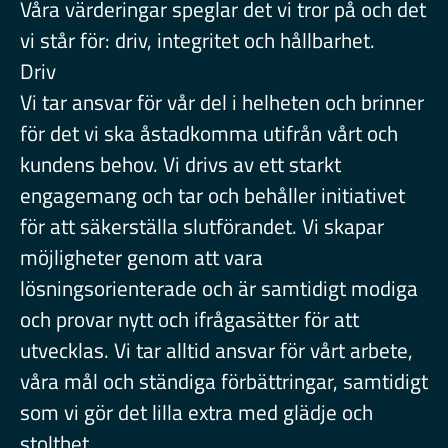
Våra värderingar speglar det vi tror på och det
vi står för: driv, integritet och hållbarhet.
Driv
Vi tar ansvar för vår del i helheten och brinner
för det vi ska åstadkomma utifrån vårt och
kundens behov. Vi drivs av ett starkt
engagemang och tar och behåller initiativet
för att säkerställa slutförandet. Vi skapar
möjligheter genom att vara
lösningsorienterade och är samtidigt modiga
och provar nytt och ifrågasätter för att
utvecklas. Vi tar alltid ansvar för vårt arbete,
våra mål och ständiga förbättringar, samtidigt
som vi gör det lilla extra med glädje och
stolthet.