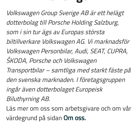
Volkswagen Group Sverige AB är ett helägt
dotterbolag till Porsche Holding Salzburg,
som i sin tur ägs av Europas största
biltillverkare Volkswagen AG. Vi marknadsför
Volkswagen Personbilar, Audi, SEAT, CUPRA,
ŠKODA
, Porsche och Volkswagen
Transportbilar – samtliga med starkt fäste på
den svenska marknaden. I företagsgruppen
ingår även dotterbolaget Europeisk
Biluthyrning AB.
Läs mer om oss som arbetsgivare och om vår
värdegrund på sidan
Om oss.