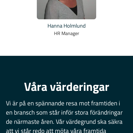
Hanna Holmlund
HR Manager
Våra värderingar
Vi är på en spännande resa mot framtiden i
en bransch som står inför stora förändringar
de närmaste åren. Vår värdegrund ska säkra
att vi står redo att möta våra framtida