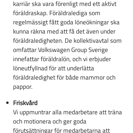
karriär ska vara förenligt med ett aktivt
föräldraskap. Föräldralediga som
regelmässigt fått goda löneökningar ska
kunna räkna med att få det även under
föräldraledigheten. De kollektivavtal som
omfattar Volkswagen Group Sverige
innefattar föräldralön, och vi erbjuder
löneutfyllnad för att underlätta
föräldraledighet för både mammor och
pappor.
Friskvård
Vi uppmuntrar alla medarbetare att träna
och motionera och ger goda
förutsättningar för medarbetarna att