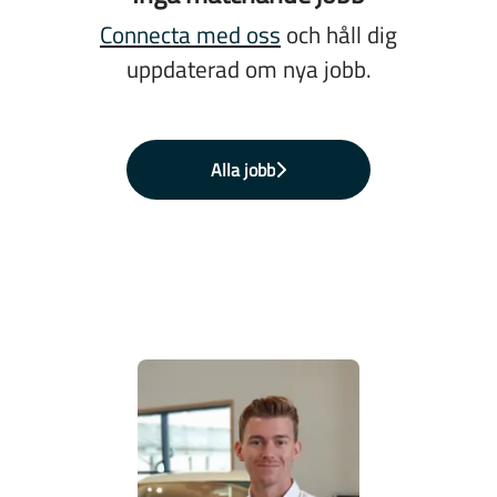
Connecta med oss
och håll dig
uppdaterad om nya jobb.
Alla jobb