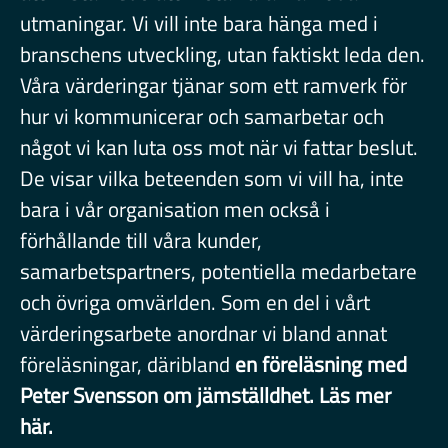
utmaningar. Vi vill inte bara hänga med i
branschens utveckling, utan faktiskt leda den.
Våra värderingar tjänar som ett ramverk för
hur vi kommunicerar och samarbetar och
något vi kan luta oss mot när vi fattar beslut.
De visar vilka beteenden som vi vill ha, inte
bara i vår organisation men också i
förhållande till våra kunder,
samarbetspartners, potentiella medarbetare
och övriga omvärlden. Som en del i vårt
värderingsarbete anordnar vi bland annat
föreläsningar, däribland
en föreläsning med
Peter Svensson om jämställdhet. Läs mer
här.