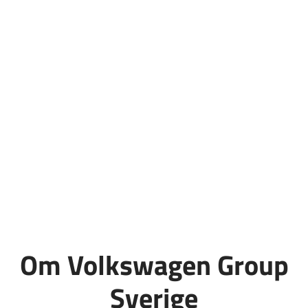
Om Volkswagen Group
Sverige