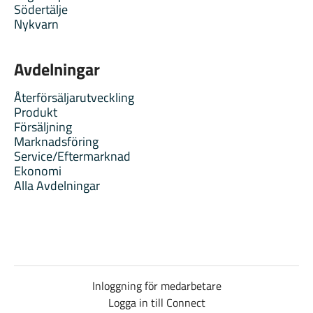
Södertälje
Nykvarn
Avdelningar
Återförsäljarutveckling
Produkt
Försäljning
Marknadsföring
Service/Eftermarknad
Ekonomi
Alla Avdelningar
Inloggning för medarbetare
Logga in till Connect