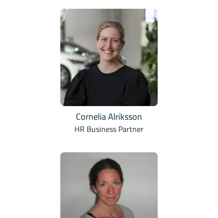
Cornelia Alriksson
HR Business Partner