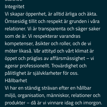
Integritet
Vi skapar öppenhet, är alltid ärliga och äkta.
Ömsesidig tillit och respekt är grunden i våra
relationer. Vi är transparenta och säger saker
som de är. Vi respekterar varandras
kompetenser, åsikter och roller, och de vi
möter likaså. Vår attityd och vårt klimat är
öppet och präglas av affärsmässighet – vi
agerar professionellt. Trovärdighet och
pålitlighet är självklarheter för oss.
Hållbarhet
Vi har en ständig strävan efter en hållbar
miljö, organisation, människor, relationer och
produkter – då är vi vinnare idag och imorgon.