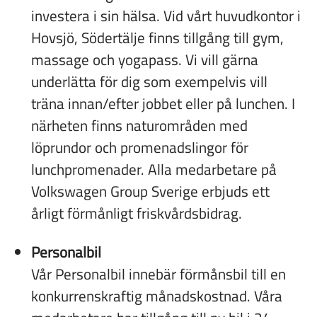
investera i sin hälsa. Vid vårt huvudkontor i
Hovsjö, Södertälje finns tillgång till gym,
massage och yogapass. Vi vill gärna
underlätta för dig som exempelvis vill
träna innan/efter jobbet eller på lunchen. I
närheten finns naturområden med
löprundor och promenadslingor för
lunchpromenader. Alla medarbetare på
Volkswagen Group Sverige erbjuds ett
årligt förmånligt friskvårdsbidrag.
Personalbil
Vår Personalbil innebär förmånsbil till en
konkurrenskraftig månadskostnad. Våra