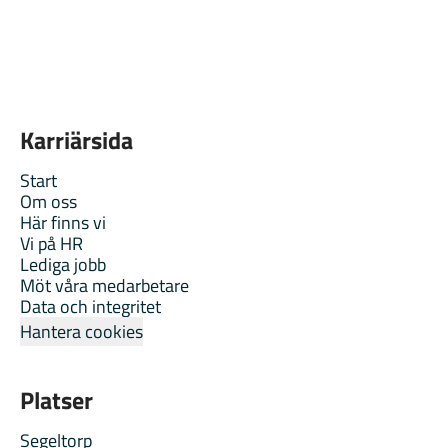
Karriärsida
Start
Om oss
Här finns vi
Vi på HR
Lediga jobb
Möt våra medarbetare
Data och integritet
Hantera cookies
Platser
Segeltorp