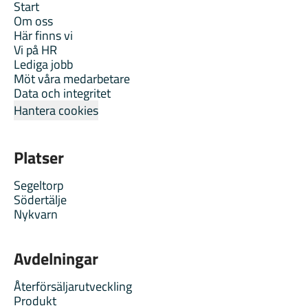
Start
Om oss
Här finns vi
Vi på HR
Lediga jobb
Möt våra medarbetare
Data och integritet
Hantera cookies
Platser
Segeltorp
Södertälje
Nykvarn
Avdelningar
Återförsäljarutveckling
Produkt