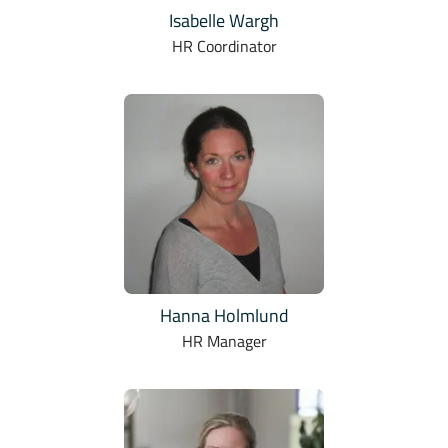
Isabelle Wargh
HR Coordinator
Hanna Holmlund
HR Manager