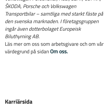
ŠKODA
, Porsche och Volkswagen
Transportbilar – samtliga med starkt fäste på
den svenska marknaden. I företagsgruppen
ingår även dotterbolaget Europeisk
Biluthyrning AB.
Läs mer om oss som arbetsgivare och om vår
värdegrund på sidan
Om oss.
Karriärsida