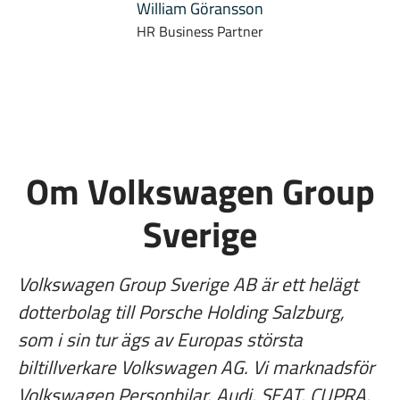
William Göransson
HR Business Partner
Om Volkswagen Group
Sverige
Volkswagen Group Sverige AB är ett helägt
dotterbolag till Porsche Holding Salzburg,
som i sin tur ägs av Europas största
biltillverkare Volkswagen AG. Vi marknadsför
Volkswagen Personbilar, Audi, SEAT, CUPRA,