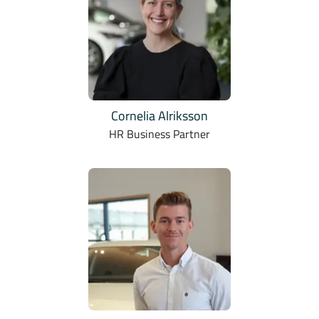
Cornelia Alriksson
HR Business Partner