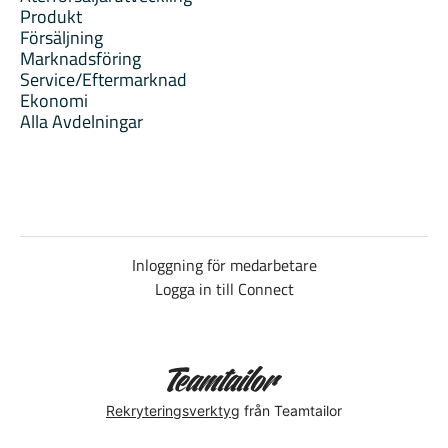
Produkt
Försäljning
Marknadsföring
Service/Eftermarknad
Ekonomi
Alla Avdelningar
Inloggning för medarbetare
Logga in till Connect
Rekryteringsverktyg
från Teamtailor