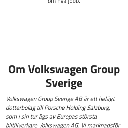
om nya jobb.
Om Volkswagen Group
Sverige
Volkswagen Group Sverige AB är ett helägt
dotterbolag till Porsche Holding Salzburg,
som i sin tur ägs av Europas största
biltillverkare Volkswagen AG. Vi marknadsför