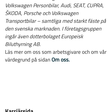
Volkswagen Personbilar, Audi, SEAT, CUPRA,
ŠKODA
, Porsche och Volkswagen
Transportbilar – samtliga med starkt fäste på
den svenska marknaden. I företagsgruppen
ingår även dotterbolaget Europeisk
Biluthyrning AB.
Läs mer om oss som arbetsgivare och om vår
värdegrund på sidan
Om oss.
Karriärsida