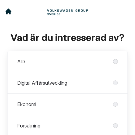
Vad är du intresserad av?
Avdelningar
Alla
Digital Affärsutveckling
Ekonomi
Försäljning